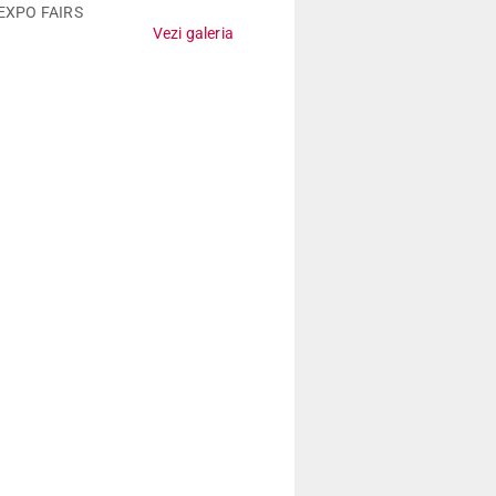
EXPO FAIRS
Vezi galeria