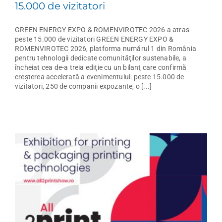
15.000 de vizitatori
GREEN ENERGY EXPO & ROMENVIROTEC 2026 a atras
peste 15.000 de vizitatori GREEN ENERGY EXPO &
ROMENVIROTEC 2026, platforma numărul 1 din România
pentru tehnologii dedicate comunităţilor sustenabile, a
încheiat cea de-a treia ediţie cu un bilanţ care confirmă
creşterea accelerată a evenimentului: peste 15.000 de
vizitatori, 250 de companii expozante, o [...]