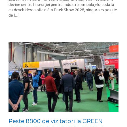
devine centrul inovației pentru industria ambalajelor, odată
cu deschiderea oficială a Pack Show 2025, singura expoziție
de [...]
Peste 8800 de vizitatori la GREEN