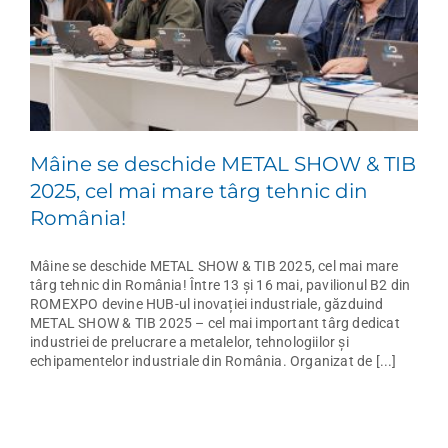
Mâine se deschide METAL SHOW & TIB
2025, cel mai mare târg tehnic din
România!
Mâine se deschide METAL SHOW & TIB 2025, cel mai mare
târg tehnic din România! Între 13 și 16 mai, pavilionul B2 din
ROMEXPO devine HUB-ul inovației industriale, găzduind
METAL SHOW & TIB 2025 – cel mai important târg dedicat
industriei de prelucrare a metalelor, tehnologiilor și
echipamentelor industriale din România. Organizat de [...]