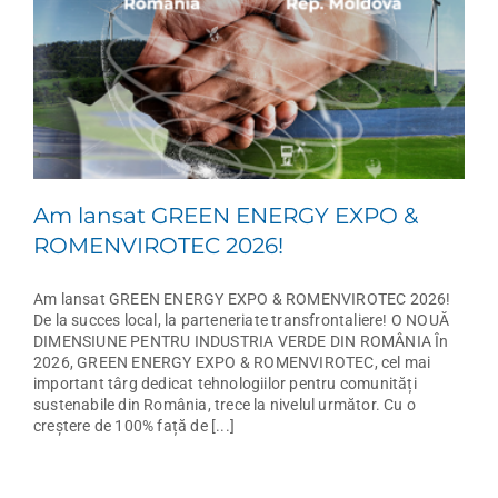
Am lansat GREEN ENERGY EXPO &
ROMENVIROTEC 2026!
Am lansat GREEN ENERGY EXPO & ROMENVIROTEC 2026!
De la succes local, la parteneriate transfrontaliere! O NOUĂ
DIMENSIUNE PENTRU INDUSTRIA VERDE DIN ROMÂNIA În
2026, GREEN ENERGY EXPO & ROMENVIROTEC, cel mai
important târg dedicat tehnologiilor pentru comunități
sustenabile din România, trece la nivelul următor. Cu o
creștere de 100% față de [...]