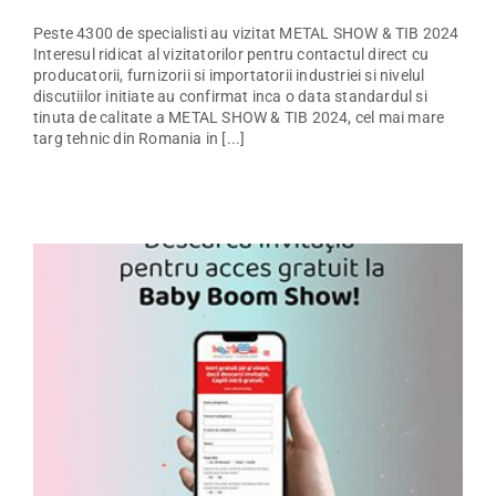
Peste 4300 de specialisti au vizitat METAL SHOW & TIB 2024
Interesul ridicat al vizitatorilor pentru contactul direct cu
producatorii, furnizorii si importatorii industriei si nivelul
discutiilor initiate au confirmat inca o data standardul si
tinuta de calitate a METAL SHOW & TIB 2024, cel mai mare
targ tehnic din Romania in [...]