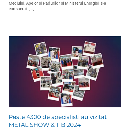
Mediului, Apelor si Padurilor si Ministerul Energiei, s-a
consacrat [...]
Peste 4300 de specialisti au vizitat
METAL SHOW & TIB 2024