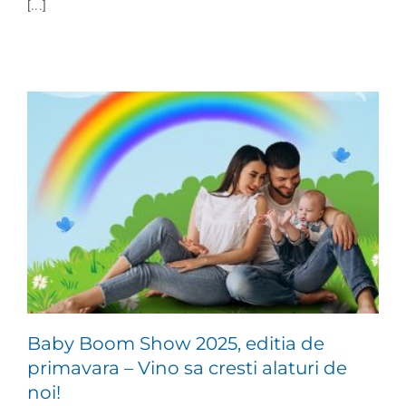
[...]
Baby Boom Show 2025, editia de
primavara – Vino sa cresti alaturi de
noi!