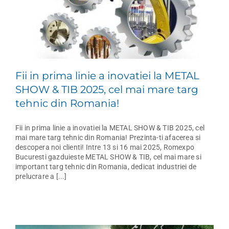
Fii in prima linie a inovatiei la METAL
SHOW & TIB 2025, cel mai mare targ
tehnic din Romania!
Fii in prima linie a inovatiei la METAL SHOW & TIB 2025, cel
mai mare targ tehnic din Romania! Prezinta-ti afacerea si
descopera noi clienti! Intre 13 si 16 mai 2025, Romexpo
Bucuresti gazduieste METAL SHOW & TIB, cel mai mare si
important targ tehnic din Romania, dedicat industriei de
prelucrare a [...]