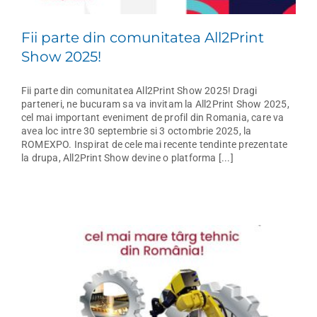
Fii parte din comunitatea All2Print
Show 2025!
Fii parte din comunitatea All2Print Show 2025! Dragi
parteneri, ne bucuram sa va invitam la All2Print Show 2025,
cel mai important eveniment de profil din Romania, care va
avea loc intre 30 septembrie si 3 octombrie 2025, la
ROMEXPO. Inspirat de cele mai recente tendinte prezentate
la drupa, All2Print Show devine o platforma [...]