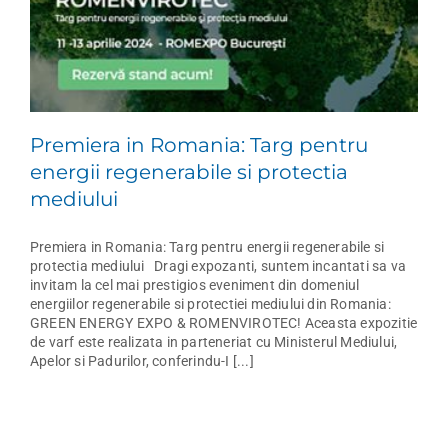
i
Premiera in Romania: Targ pentru
energii regenerabile si protectia
mediului
Premiera in Romania: Targ pentru energii regenerabile si
protectia mediului Dragi expozanti, suntem incantati sa va
invitam la cel mai prestigios eveniment din domeniul
energiilor regenerabile si protectiei mediului din Romania:
GREEN ENERGY EXPO & ROMENVIROTEC! Aceasta expozitie
de varf este realizata in parteneriat cu Ministerul Mediului,
Apelor si Padurilor, conferindu-I [...]