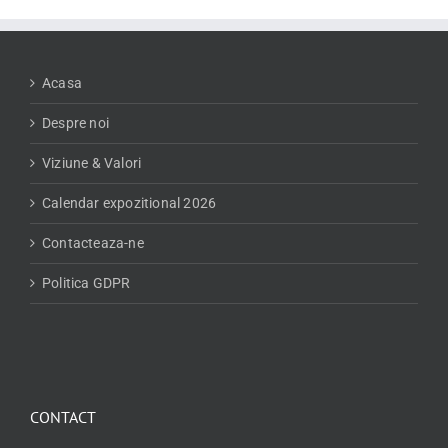
Acasa
Despre noi
Viziune & Valori
Calendar expozitional 2026
Contacteaza-ne
Politica GDPR
CONTACT