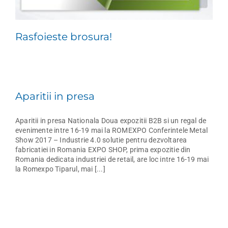
Rasfoieste brosura!
Aparitii in presa
Aparitii in presa Nationala Doua expozitii B2B si un regal de
evenimente intre 16-19 mai la ROMEXPO Conferintele Metal
Show 2017 – Industrie 4.0 solutie pentru dezvoltarea
fabricatiei in Romania EXPO SHOP, prima expozitie din
Romania dedicata industriei de retail, are loc intre 16-19 mai
la Romexpo Tiparul, mai [...]