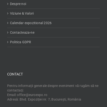
Despre noi
Viziune & Valori
Calendar expozitional 2026
Contacteaza-ne
Politica GDPR
CONTACT
Pentru informaţii generale despre eveniment vă rugăm să ne
contactaţi:
Email: office@euroexpo.ro
Adresă: Blvd. Expoziţiei nr. 7, Bucureşti, România