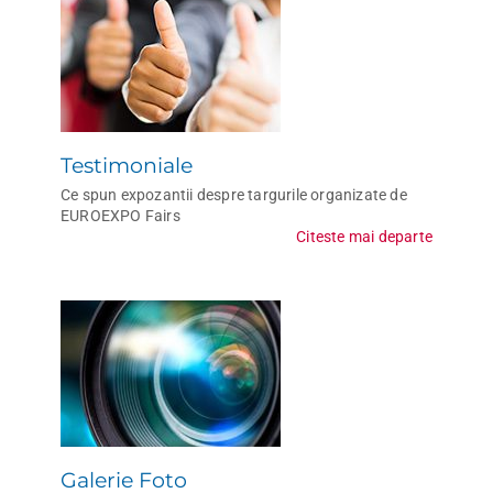
Testimoniale
Ce spun expozantii despre targurile organizate de
EUROEXPO Fairs
Citeste mai departe
Galerie Foto