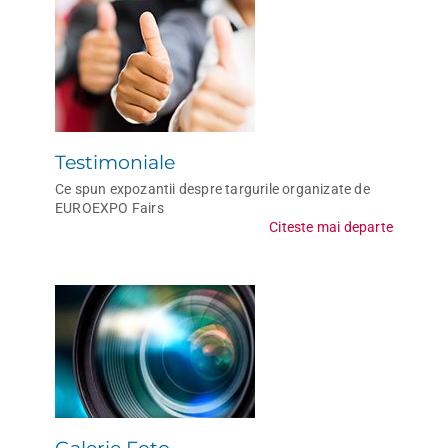
Testimoniale
Ce spun expozantii despre targurile organizate de
EUROEXPO Fairs
Citeste mai departe