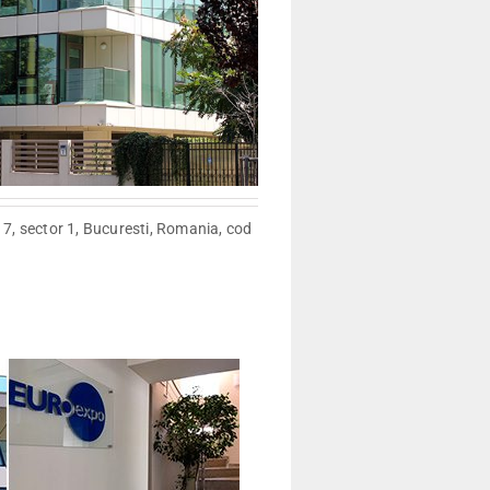
. 7, sector 1, Bucuresti, Romania, cod