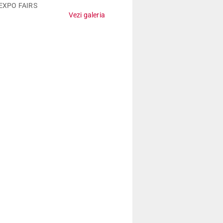
EXPO FAIRS
Vezi galeria