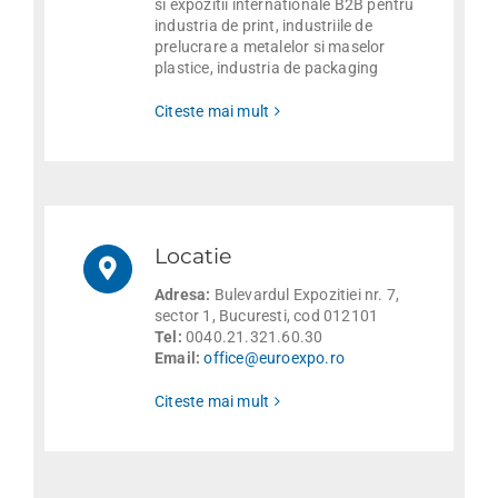
si expozitii internationale B2B pentru
industria de print, industriile de
prelucrare a metalelor si maselor
plastice, industria de packaging
Citeste mai mult
Locatie
Adresa:
Bulevardul Expozitiei nr. 7,
sector 1, Bucuresti, cod 012101
Tel:
0040.21.321.60.30
Email:
office@euroexpo.ro
Citeste mai mult