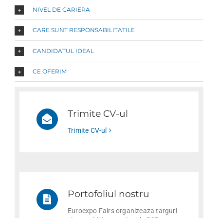
NIVEL DE CARIERA
CARE SUNT RESPONSABILITATILE
CANDIDATUL IDEAL
CE OFERIM
Trimite CV-ul
Trimite CV-ul
Portofoliul nostru
Euroexpo Fairs organizeaza targuri