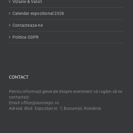
Viziune & Valori
Calendar expozitional 2026
Contacteaza-ne
Politica GDPR
CONTACT
Pentru informaţii generale despre eveniment vă rugăm să ne
contactaţi:
Email: office@euroexpo.ro
Adresă: Blvd. Expoziţiei nr. 7, Bucureşti, România