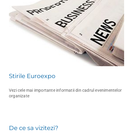
Stirile Euroexpo
Vezi cele mai importante informatii din cadrul evenimentelor
organizate
De ce sa vizitezi?