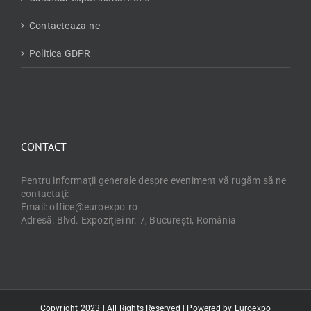
Contacteaza-ne
Politica GDPR
CONTACT
Pentru informaţii generale despre eveniment vă rugăm să ne
contactaţi:
Email: office@euroexpo.ro
Adresă: Blvd. Expoziţiei nr. 7, Bucureşti, România
Copyright 2023 | All Rights Reserved | Powered by
Euroexpo