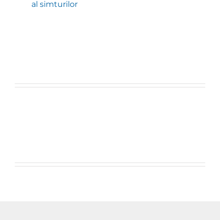
al simturilor