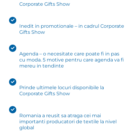
Corporate Gifts Show
Inedit in promotionale – in cadrul Corporate
Gifts Show
Agenda – o necesitate care poate fi in pas
cu moda. 5 motive pentru care agenda va fi
mereu in tendinte
Prinde ultimele locuri disponibile la
Corporate Gifts Show
Romania a reusit sa atraga cei mai
importanti producatori de textile la nivel
global